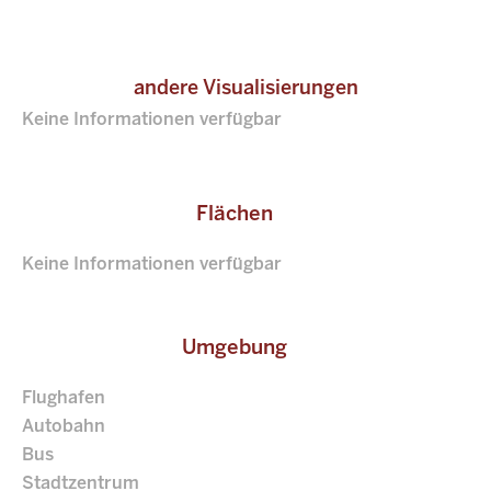
andere Visualisierungen
Keine Informationen verfügbar
Flächen
Keine Informationen verfügbar
Umgebung
Flughafen
Autobahn
Bus
Stadtzentrum