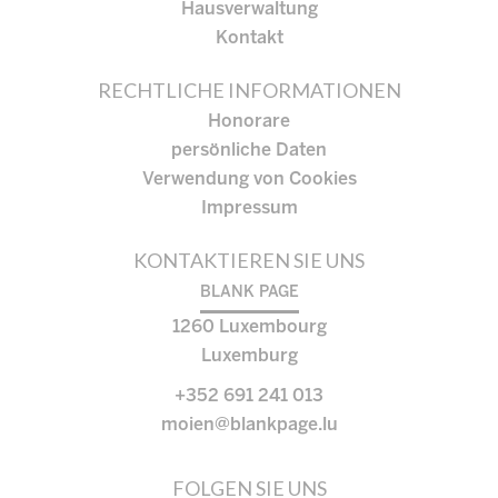
Hausverwaltung
Kontakt
RECHTLICHE INFORMATIONEN
Honorare
persönliche Daten
Verwendung von Cookies
Impressum
KONTAKTIEREN SIE UNS
BLANK PAGE
1260
Luxembourg
Luxemburg
+352 691 241 013
moien@blankpage.lu
FOLGEN SIE UNS