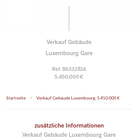
Verkauf Gebäude
Luxembourg Gare
Ref. 86332814
5.450.000 €
Startseite
Verkauf Gebäude Luxembourg, 5.450.000 €
zusätzliche Informationen
Verkauf Gebäude Luxembourg Gare