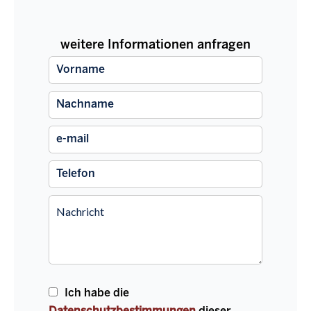
weitere Informationen anfragen
Ich habe die