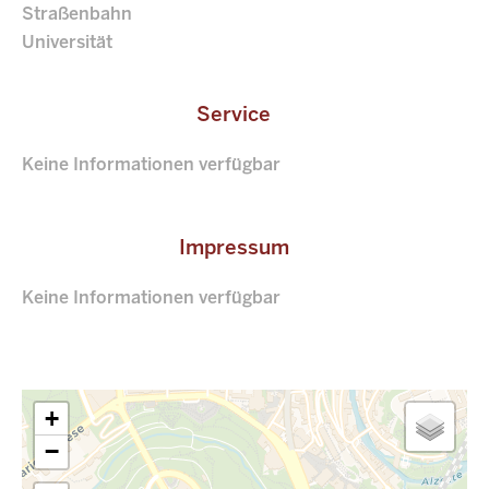
Straßenbahn
Universität
Service
Keine Informationen verfügbar
Impressum
Keine Informationen verfügbar
+
−