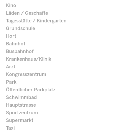
Kino
Läden / Geschäfte
Tagesstätte / Kindergarten
Grundschule
Hort
Bahnhof
Busbahnhof
Krankenhaus/Klinik
Arzt
Kongresszentrum
Park
Öffentlicher Parkplatz
Schwimmbad
Hauptstrasse
Sportzentrum
Supermarkt
Taxi