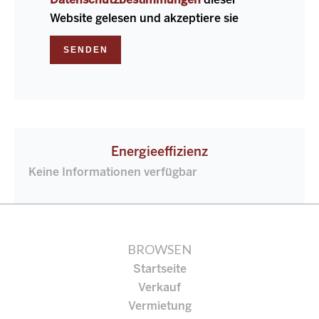
Datenschutzbestimmungen
dieser
Website gelesen und akzeptiere sie
SENDEN
Energieeffizienz
Keine Informationen verfügbar
BROWSEN
Startseite
Verkauf
Vermietung