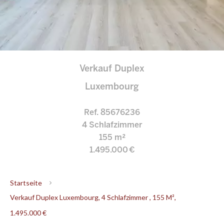
Verkauf Duplex
Luxembourg
Ref. 85676236
4 Schlafzimmer
155 m²
1.495.000 €
Startseite
Verkauf Duplex Luxembourg, 4 Schlafzimmer , 155 M²,
1.495.000 €