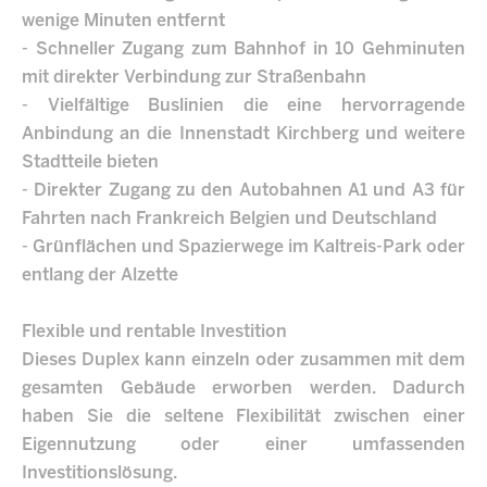
wenige Minuten entfernt
- Schneller Zugang zum Bahnhof in 10 Gehminuten
mit direkter Verbindung zur Straßenbahn
- Vielfältige Buslinien die eine hervorragende
Anbindung an die Innenstadt Kirchberg und weitere
Stadtteile bieten
- Direkter Zugang zu den Autobahnen A1 und A3 für
Fahrten nach Frankreich Belgien und Deutschland
- Grünflächen und Spazierwege im Kaltreis-Park oder
entlang der Alzette
Flexible und rentable Investition
Dieses Duplex kann einzeln oder zusammen mit dem
gesamten Gebäude erworben werden. Dadurch
haben Sie die seltene Flexibilität zwischen einer
Eigennutzung oder einer umfassenden
Investitionslösung.