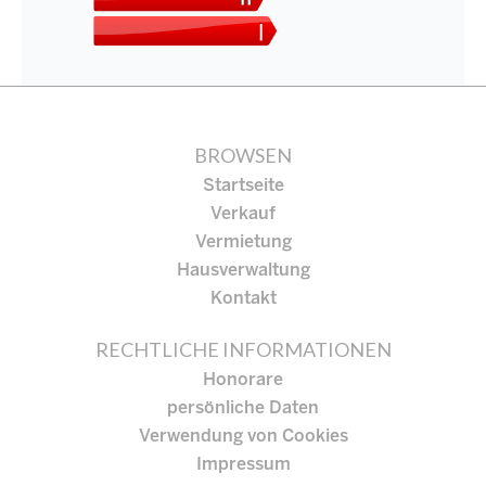
BROWSEN
Startseite
Verkauf
Vermietung
Hausverwaltung
Kontakt
RECHTLICHE INFORMATIONEN
Honorare
persönliche Daten
Verwendung von Cookies
Impressum