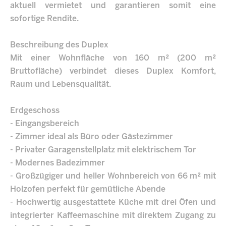
aktuell vermietet und garantieren somit eine
sofortige Rendite.
Beschreibung des Duplex
Mit einer Wohnfläche von 160 m² (200 m²
Bruttofläche) verbindet dieses Duplex Komfort,
Raum und Lebensqualität.
Erdgeschoss
- Eingangsbereich
- Zimmer ideal als Büro oder Gästezimmer
- Privater Garagenstellplatz mit elektrischem Tor
- Modernes Badezimmer
- Großzügiger und heller Wohnbereich von 66 m² mit
Holzofen perfekt für gemütliche Abende
- Hochwertig ausgestattete Küche mit drei Öfen und
integrierter Kaffeemaschine mit direktem Zugang zu