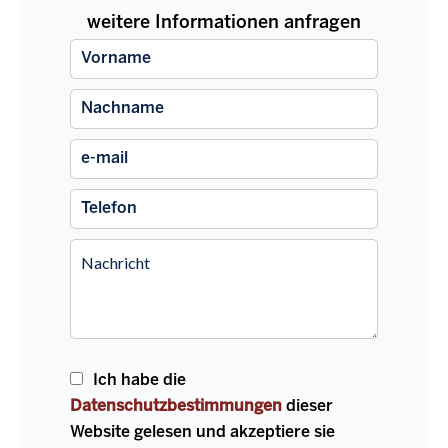
weitere Informationen anfragen
Ich habe die
Datenschutzbestimmungen
dieser
Website gelesen und akzeptiere sie