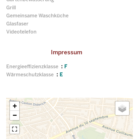
Grill
Gemeinsame Waschküche
Glasfaser
Videotelefon
Impressum
Energieeffizienzklasse
F
Wärmeschutzklasse
E
+
−