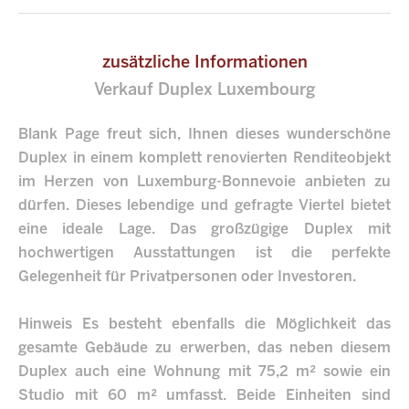
zusätzliche Informationen
Verkauf Duplex Luxembourg
Blank Page freut sich, Ihnen dieses wunderschöne
Duplex in einem komplett renovierten Renditeobjekt
im Herzen von Luxemburg-Bonnevoie anbieten zu
dürfen. Dieses lebendige und gefragte Viertel bietet
eine ideale Lage. Das großzügige Duplex mit
hochwertigen Ausstattungen ist die perfekte
Gelegenheit für Privatpersonen oder Investoren.
Hinweis Es besteht ebenfalls die Möglichkeit das
gesamte Gebäude zu erwerben, das neben diesem
Duplex auch eine Wohnung mit 75,2 m² sowie ein
Studio mit 60 m² umfasst. Beide Einheiten sind