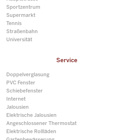
Sportzentrum
Supermarkt
Tennis
Straßenbahn
Universität
Service
Doppelverglasung
PVC Fenster
Schiebefenster
Internet
Jalousien
Elektrische Jalousien
Angeschlossener Thermostat
Elektrische Rollläden
Gartenbewässerung