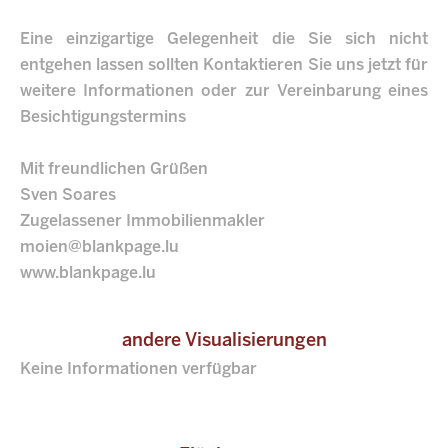
Eine einzigartige Gelegenheit die Sie sich nicht
entgehen lassen sollten Kontaktieren Sie uns jetzt für
weitere Informationen oder zur Vereinbarung eines
Besichtigungstermins
Mit freundlichen Grüßen
Sven Soares
Zugelassener Immobilienmakler
moien@blankpage.lu
www.blankpage.lu
andere Visualisierungen
Keine Informationen verfügbar