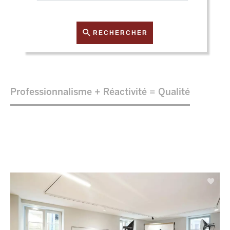
RECHERCHER
Professionnalisme + Réactivité = Qualité