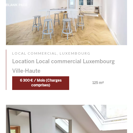
LOCAL COMMERCIAL, LUXEMBOURG
Location Local commercial Luxembourg
Ville-Haute
6 300 € / Mois (Charges
125 m²
comprises)