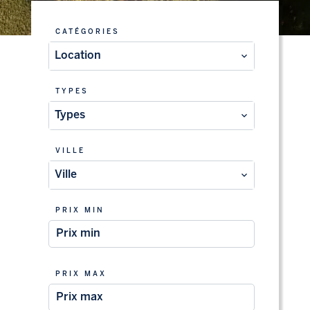
CATÉGORIES
Location
TYPES
Types
VILLE
Ville
PRIX MIN
PRIX MAX