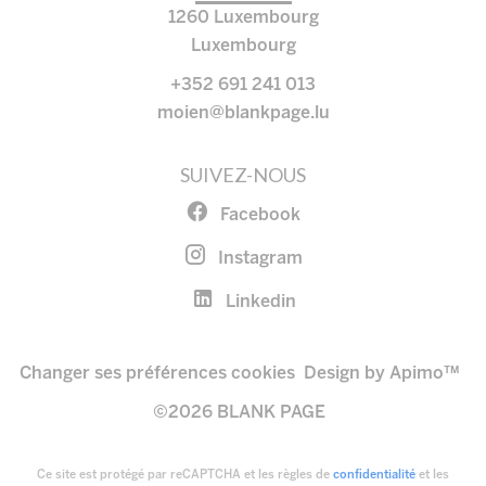
1260
Luxembourg
Luxembourg
+352 691 241 013
moien@blankpage.lu
SUIVEZ-NOUS
Facebook
Instagram
Linkedin
Changer ses préférences cookies
Design by
Apimo™
©2026 BLANK PAGE
Ce site est protégé par reCAPTCHA et les règles de
confidentialité
et les