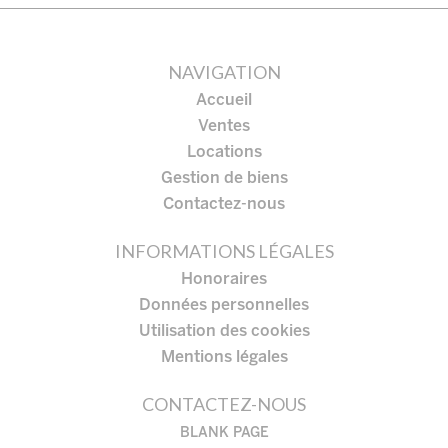
NAVIGATION
Accueil
Ventes
Locations
Gestion de biens
Contactez-nous
INFORMATIONS LÉGALES
Honoraires
Données personnelles
Utilisation des cookies
Mentions légales
CONTACTEZ-NOUS
BLANK PAGE