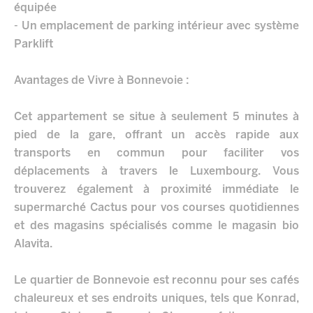
équipée
- Un emplacement de parking intérieur avec système
Parklift
Avantages de Vivre à Bonnevoie :
Cet appartement se situe à seulement 5 minutes à
pied de la gare, offrant un accès rapide aux
transports en commun pour faciliter vos
déplacements à travers le Luxembourg. Vous
trouverez également à proximité immédiate le
supermarché Cactus pour vos courses quotidiennes
et des magasins spécialisés comme le magasin bio
Alavita.
Le quartier de Bonnevoie est reconnu pour ses cafés
chaleureux et ses endroits uniques, tels que Konrad,