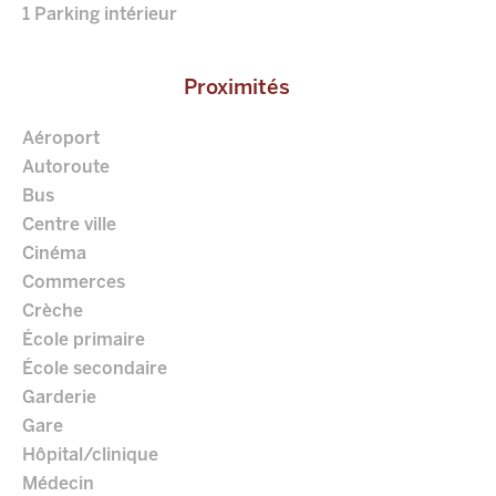
1 Parking intérieur
Proximités
Aéroport
Autoroute
Bus
Centre ville
Cinéma
Commerces
Crèche
École primaire
École secondaire
Garderie
Gare
Hôpital/clinique
Médecin