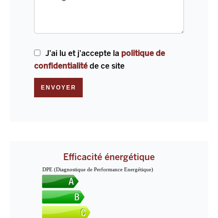
J’ai lu et j'accepte la
politique de
confidentialité
de ce site
ENVOYER
Efficacité énergétique
DPE (Diagnostique de Performance Energétique)