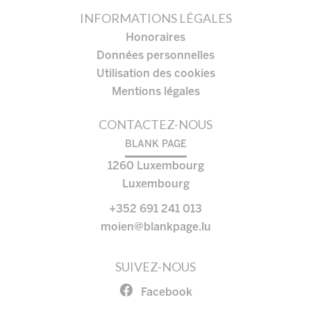
INFORMATIONS LÉGALES
Honoraires
Données personnelles
Utilisation des cookies
Mentions légales
CONTACTEZ-NOUS
BLANK PAGE
1260
Luxembourg
Luxembourg
+352 691 241 013
moien@blankpage.lu
SUIVEZ-NOUS
Facebook