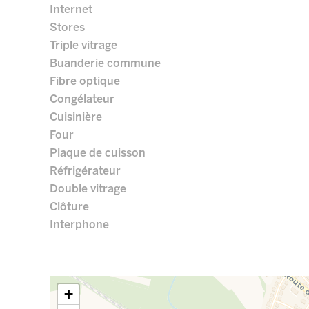
Internet
Stores
Triple vitrage
Buanderie commune
Fibre optique
Congélateur
Cuisinière
Four
Plaque de cuisson
Réfrigérateur
Double vitrage
Clôture
Interphone
+