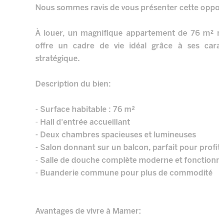
Nous sommes ravis de vous présenter cette oppor
À louer, un magnifique appartement de 76 m² 
offre un cadre de vie idéal grâce à ses car
stratégique.
Description du bien:
- Surface habitable : 76 m²
- Hall d'entrée accueillant
- Deux chambres spacieuses et lumineuses
- Salon donnant sur un balcon, parfait pour profi
- Salle de douche complète moderne et fonctionn
- Buanderie commune pour plus de commodité
Avantages de vivre à Mamer: