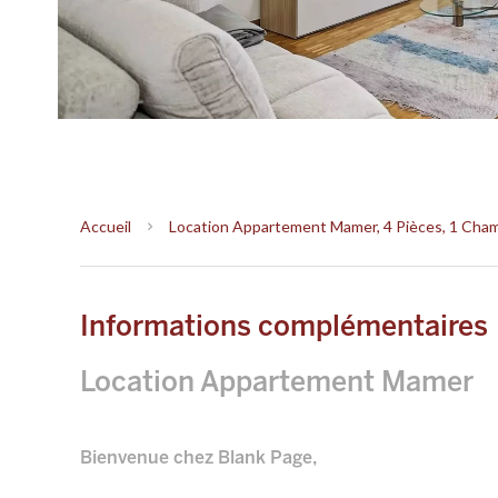
Accueil
Location Appartement Mamer, 4 Pièces, 1 Chamb
Informations complémentaires
Location Appartement Mamer
Bienvenue chez Blank Page,