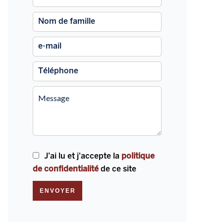
J’ai lu et j'accepte la
politique
de confidentialité
de ce site
ENVOYER