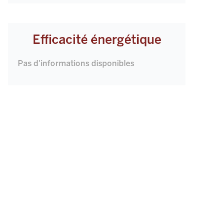
Efficacité énergétique
Pas d'informations disponibles