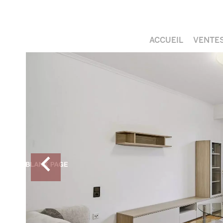
ACCUEIL
VENTE