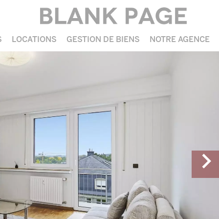
S
LOCATIONS
GESTION DE BIENS
NOTRE AGENCE