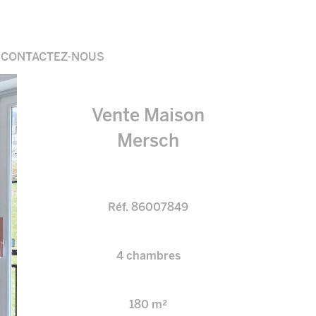
CONTACTEZ-NOUS
Vente Maison
Mersch
Réf. 86007849
4 chambres
180 m²