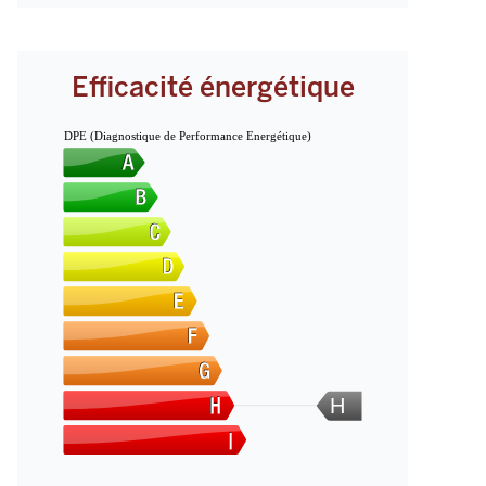
Efficacité énergétique
DPE (Diagnostique de Performance Energétique)
H