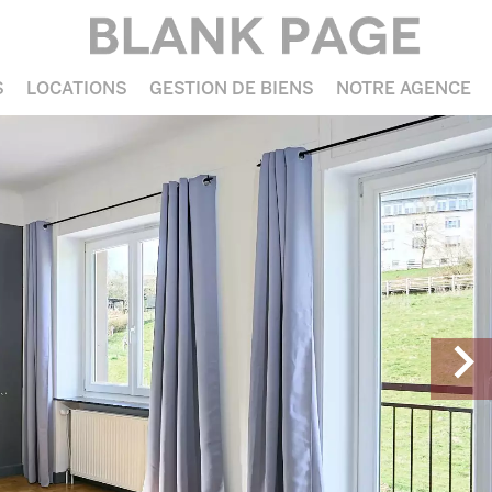
S
LOCATIONS
GESTION DE BIENS
NOTRE AGENCE