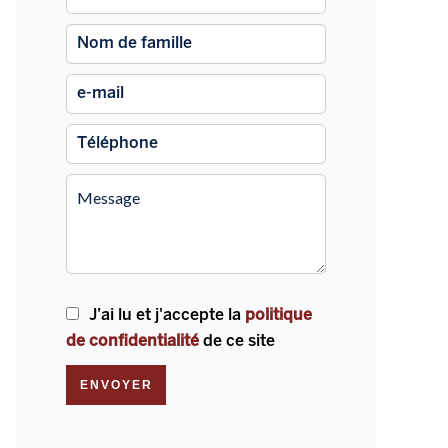
J’ai lu et j'accepte la
politique
de confidentialité
de ce site
ENVOYER