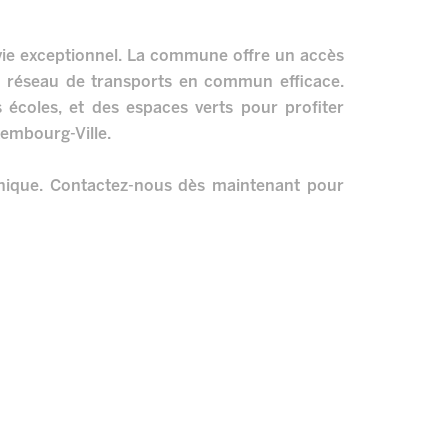
 vie exceptionnel. La commune offre un accès
un réseau de transports en commun efficace.
écoles, et des espaces verts pour profiter
embourg-Ville.
unique. Contactez-nous dès maintenant pour