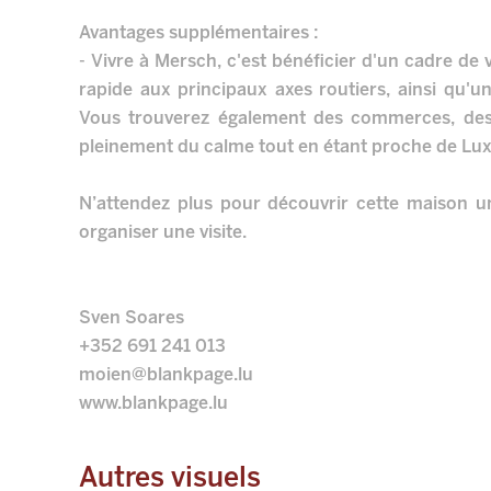
Avantages supplémentaires :
- Vivre à Mersch, c'est bénéficier d'un cadre de
rapide aux principaux axes routiers, ainsi qu'
Vous trouverez également des commerces, des 
pleinement du calme tout en étant proche de Lux
N’attendez plus pour découvrir cette maison 
organiser une visite.
Sven Soares
+352 691 241 013
moien@blankpage.lu
www.blankpage.lu
Autres visuels