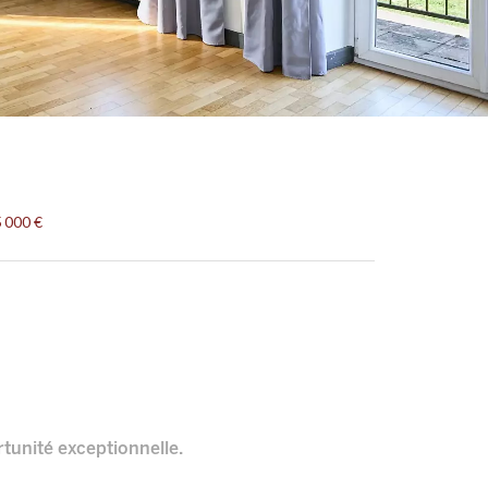
 000 €
tunité exceptionnelle.