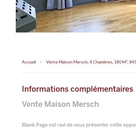
Accueil
Vente Maison Mersch, 4 Chambres, 180 M², 845
Informations complémentaires
Vente Maison Mersch
Blank Page est ravi de vous présenter cette oppor