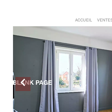
ACCUEIL
VENTE