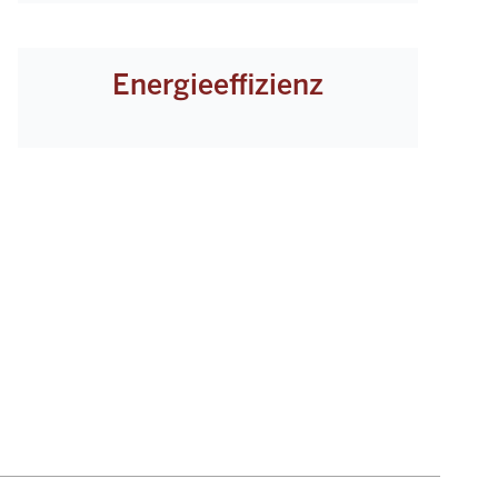
Energieeffizienz