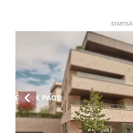
STARTSÄ