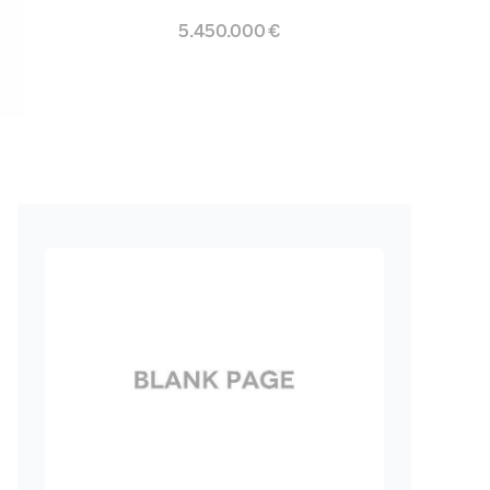
5.450.000 €