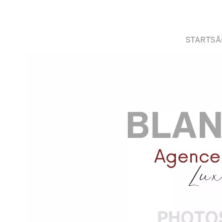
STARTSÄ