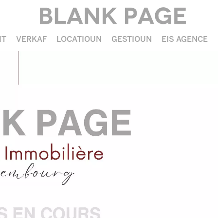
IT
VERKAF
LOCATIOUN
GESTIOUN
EIS AGENCE