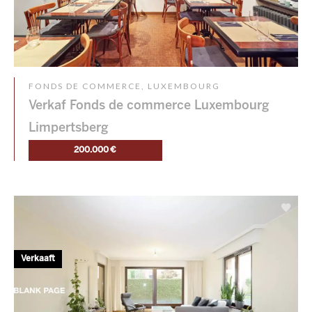
FONDS DE COMMERCE, LUXEMBOURG
Verkaf Fonds de commerce Luxembourg
Limpertsberg
200.000 €
Verkaaft