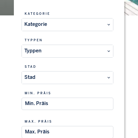
KATEGORIE
Kategorie
TYPPEN
Typpen
STAD
Stad
MIN. PRÄIS
MAX. PRÄIS