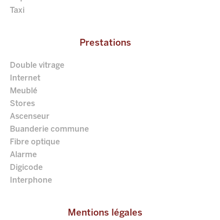
Taxi
Prestations
Double vitrage
Internet
Meublé
Stores
Ascenseur
Buanderie commune
Fibre optique
Alarme
Digicode
Interphone
Mentions légales