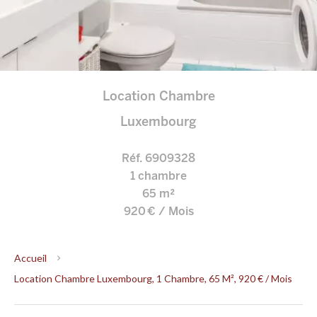
Location Chambre
Luxembourg
Réf. 6909328
1 chambre
65 m²
920 € / Mois
Accueil
Location Chambre Luxembourg, 1 Chambre, 65 M², 920 € / Mois