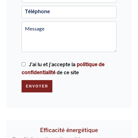
J’ai lu et j'accepte la
politique de
confidentialité
de ce site
ENVOYER
Efficacité énergétique