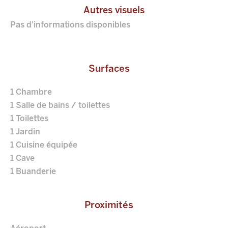
Autres visuels
Pas d'informations disponibles
Surfaces
1 Chambre
1 Salle de bains / toilettes
1 Toilettes
1 Jardin
1 Cuisine équipée
1 Cave
1 Buanderie
Proximités