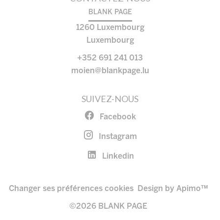
BLANK PAGE
1260
Luxembourg
Luxembourg
+352 691 241 013
moien@blankpage.lu
SUIVEZ-NOUS
Facebook
Instagram
Linkedin
Changer ses préférences cookies
Design by
Apimo™
©2026 BLANK PAGE