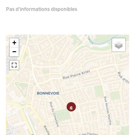
Pas d'informations disponibles
+
−