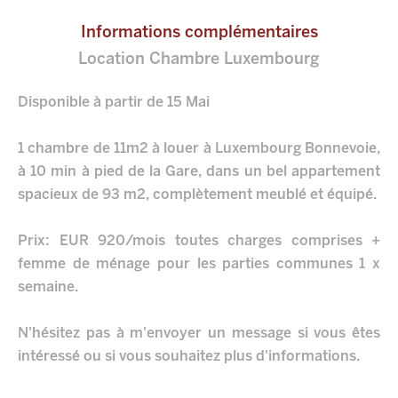
Informations complémentaires
Location Chambre Luxembourg
Disponible à partir de 15 Mai
1 chambre de 11m2 à louer à Luxembourg Bonnevoie,
à 10 min à pied de la Gare, dans un bel appartement
spacieux de 93 m2, complètement meublé et équipé.
Prix: EUR 920/mois toutes charges comprises +
femme de ménage pour les parties communes 1 x
semaine.
N'hésitez pas à m'envoyer un message si vous êtes
intéressé ou si vous souhaitez plus d'informations.