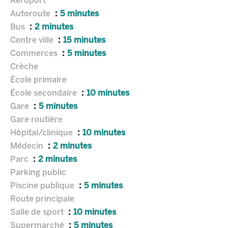
Aéroport
Autoroute
5 minutes
Bus
2 minutes
Centre ville
15 minutes
Commerces
5 minutes
Crèche
École primaire
École secondaire
10 minutes
Gare
5 minutes
Gare routière
Hôpital/clinique
10 minutes
Médecin
2 minutes
Parc
2 minutes
Parking public
Piscine publique
5 minutes
Route principale
Salle de sport
10 minutes
Supermarché
5 minutes