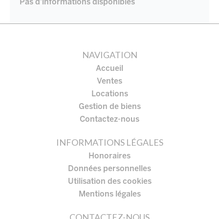
Pas d'informations disponibles
NAVIGATION
Accueil
Ventes
Locations
Gestion de biens
Contactez-nous
INFORMATIONS LÉGALES
Honoraires
Données personnelles
Utilisation des cookies
Mentions légales
CONTACTEZ-NOUS