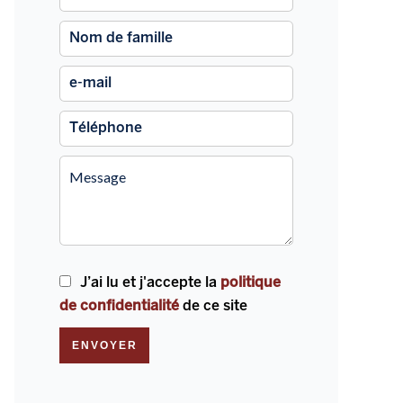
J’ai lu et j'accepte la
politique
de confidentialité
de ce site
ENVOYER