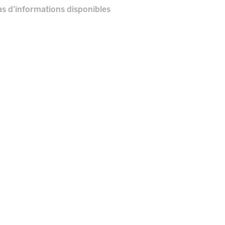
s d'informations disponibles