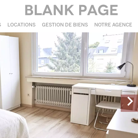
S
LOCATIONS
GESTION DE BIENS
NOTRE AGENCE