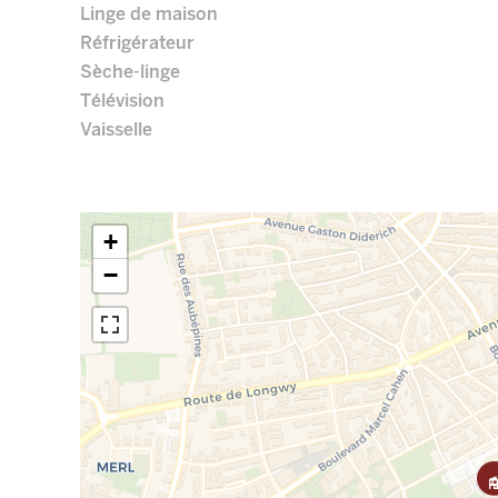
Linge de maison
Réfrigérateur
Sèche-linge
Télévision
Vaisselle
+
−