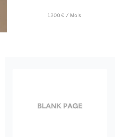
1 200 € / Mois