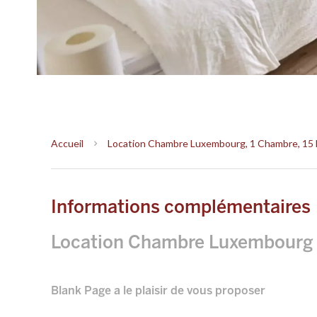
Accueil
Location Chambre Luxembourg, 1 Chambre, 15 M
Informations complémentaires
Location Chambre Luxembourg
Blank Page a le plaisir de vous proposer