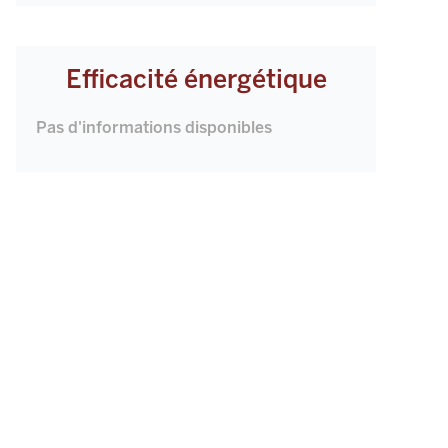
Efficacité énergétique
Pas d'informations disponibles