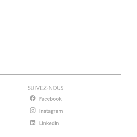
S
SUIVEZ-NOUS
Facebook
Instagram
Linkedin