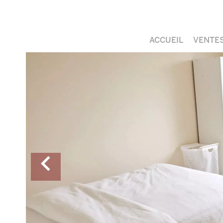
ACCUEIL
VENTE