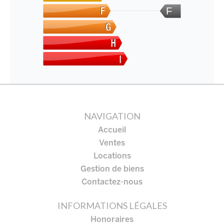
F
NAVIGATION
Accueil
Ventes
Locations
Gestion de biens
Contactez-nous
INFORMATIONS LÉGALES
Honoraires