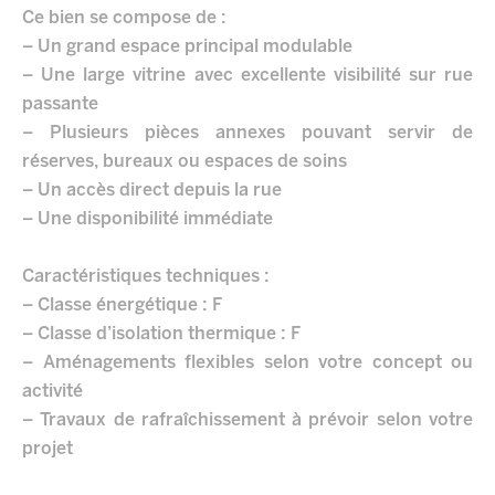
Ce bien se compose de :
– Un grand espace principal modulable
– Une large vitrine avec excellente visibilité sur rue
passante
– Plusieurs pièces annexes pouvant servir de
réserves, bureaux ou espaces de soins
– Un accès direct depuis la rue
– Une disponibilité immédiate
Caractéristiques techniques :
– Classe énergétique : F
– Classe d’isolation thermique : F
– Aménagements flexibles selon votre concept ou
activité
– Travaux de rafraîchissement à prévoir selon votre
projet