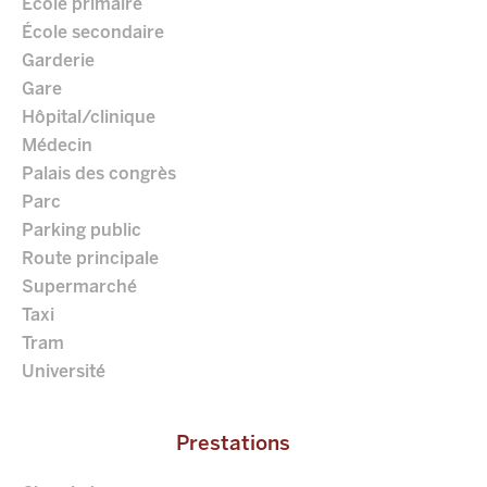
École primaire
École secondaire
Garderie
Gare
Hôpital/clinique
Médecin
Palais des congrès
Parc
Parking public
Route principale
Supermarché
Taxi
Tram
Université
Prestations