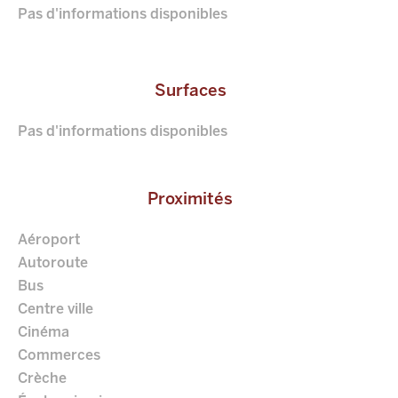
Pas d'informations disponibles
Surfaces
Pas d'informations disponibles
Proximités
Aéroport
Autoroute
Bus
Centre ville
Cinéma
Commerces
Crèche