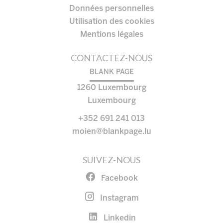
Données personnelles
Utilisation des cookies
Mentions légales
CONTACTEZ-NOUS
BLANK PAGE
1260
Luxembourg
Luxembourg
+352 691 241 013
moien@blankpage.lu
SUIVEZ-NOUS
Facebook
Instagram
Linkedin