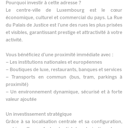
Pourquoi investir à cette adresse ?
Le centre-ville de Luxembourg est le cœur
économique, culturel et commercial du pays. La Rue
du Palais de Justice est l’une des rues les plus prisées
et visibles, garantissant prestige et attractivité à votre
activité.
Vous bénéficiez d’une proximité immédiate avec :
– Les institutions nationales et européennes
– Boutiques de luxe, restaurants, banques et services
– Transports en commun (bus, tram, parkings à
proximité)
– Un environnement dynamique, sécurisé et à forte
valeur ajoutée
Un investissement stratégique
Grâce à sa localisation centrale et sa configuration,