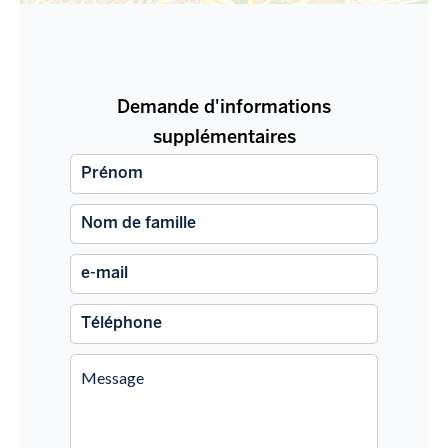
Demande d'informations
supplémentaires