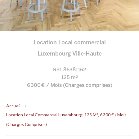
Location Local commercial
Luxembourg Ville-Haute
Réf. 86381162
125 m²
6 300 € / Mois (Charges comprises)
Accueil
Location Local Commercial Luxembourg, 125 M², 6 300 € / Mois
(Charges Comprises)