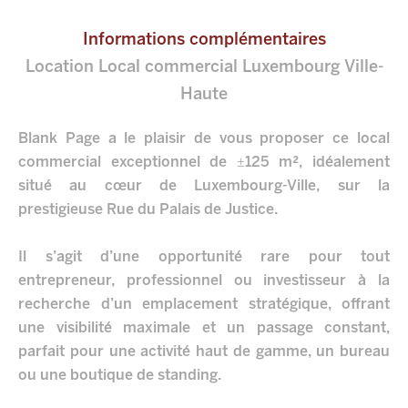
Informations complémentaires
Location Local commercial Luxembourg Ville-
Haute
Blank Page a le plaisir de vous proposer ce local
commercial exceptionnel de ±125 m², idéalement
situé au cœur de Luxembourg-Ville, sur la
prestigieuse Rue du Palais de Justice.
Il s’agit d’une opportunité rare pour tout
entrepreneur, professionnel ou investisseur à la
recherche d’un emplacement stratégique, offrant
une visibilité maximale et un passage constant,
parfait pour une activité haut de gamme, un bureau
ou une boutique de standing.