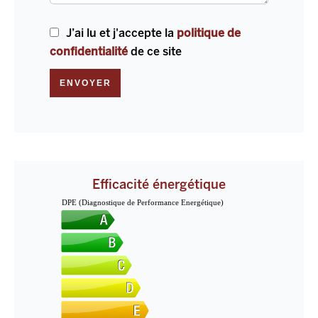
J’ai lu et j'accepte la
politique de
confidentialité
de ce site
ENVOYER
Efficacité énergétique
DPE (Diagnostique de Performance Energétique)