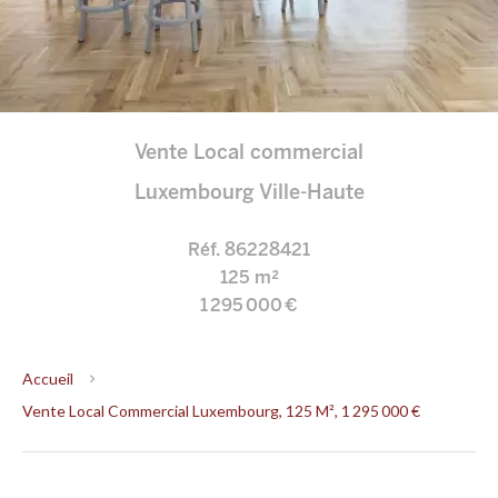
Vente Local commercial
Luxembourg Ville-Haute
Réf. 86228421
125 m²
1 295 000 €
Accueil
Vente Local Commercial Luxembourg, 125 M², 1 295 000 €