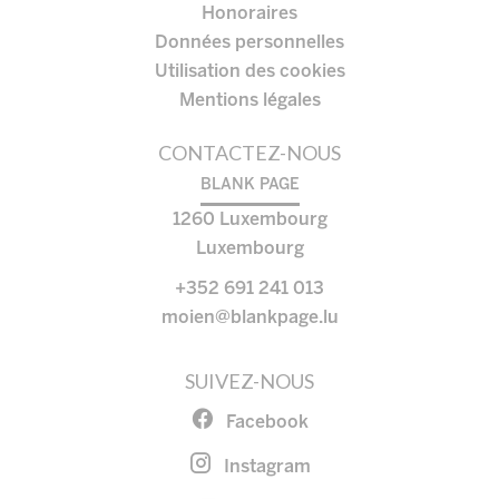
Honoraires
Données personnelles
Utilisation des cookies
Mentions légales
CONTACTEZ-NOUS
BLANK PAGE
1260
Luxembourg
Luxembourg
+352 691 241 013
moien@blankpage.lu
SUIVEZ-NOUS
Facebook
Instagram