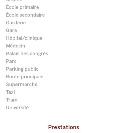
École primaire
École secondaire
Garderie
Gare
Hôpital/clinique
Médecin
Palais des congrès
Parc
Parking public
Route principale
Supermarché
Taxi
Tram
Université
Prestations