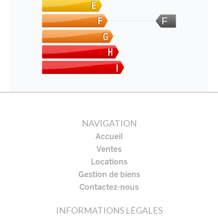
F
NAVIGATION
Accueil
Ventes
Locations
Gestion de biens
Contactez-nous
INFORMATIONS LÉGALES