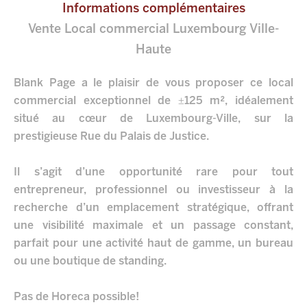
Informations complémentaires
Vente Local commercial Luxembourg Ville-
Haute
Blank Page a le plaisir de vous proposer ce local
commercial exceptionnel de ±125 m², idéalement
situé au cœur de Luxembourg-Ville, sur la
prestigieuse Rue du Palais de Justice.
Il s’agit d’une opportunité rare pour tout
entrepreneur, professionnel ou investisseur à la
recherche d’un emplacement stratégique, offrant
une visibilité maximale et un passage constant,
parfait pour une activité haut de gamme, un bureau
ou une boutique de standing.
Pas de Horeca possible!