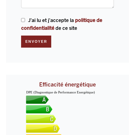
J’ai lu et j'accepte la
politique de
confidentialité
de ce site
ENVOYER
Efficacité énergétique
DPE (Diagnostique de Performance Energétique)