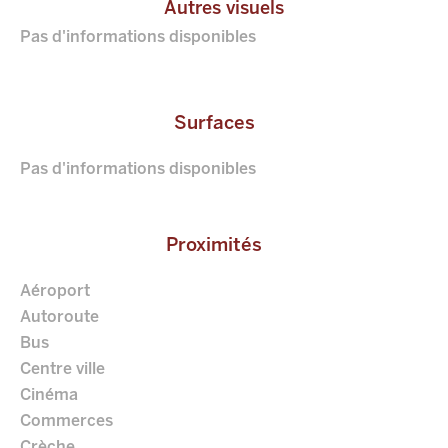
Autres visuels
Pas d'informations disponibles
Surfaces
Pas d'informations disponibles
Proximités
Aéroport
Autoroute
Bus
Centre ville
Cinéma
Commerces
Crèche