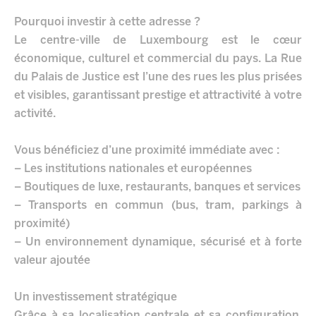
Pourquoi investir à cette adresse ?
Le centre-ville de Luxembourg est le cœur
économique, culturel et commercial du pays. La Rue
du Palais de Justice est l’une des rues les plus prisées
et visibles, garantissant prestige et attractivité à votre
activité.
Vous bénéficiez d’une proximité immédiate avec :
– Les institutions nationales et européennes
– Boutiques de luxe, restaurants, banques et services
– Transports en commun (bus, tram, parkings à
proximité)
– Un environnement dynamique, sécurisé et à forte
valeur ajoutée
Un investissement stratégique
Grâce à sa localisation centrale et sa configuration,