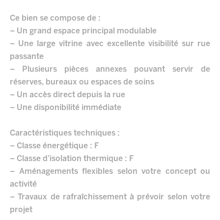
Ce bien se compose de :
– Un grand espace principal modulable
– Une large vitrine avec excellente visibilité sur rue
passante
– Plusieurs pièces annexes pouvant servir de
réserves, bureaux ou espaces de soins
– Un accès direct depuis la rue
– Une disponibilité immédiate
Caractéristiques techniques :
– Classe énergétique : F
– Classe d’isolation thermique : F
– Aménagements flexibles selon votre concept ou
activité
– Travaux de rafraîchissement à prévoir selon votre
projet