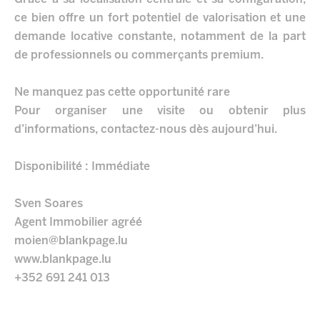
ce bien offre un fort potentiel de valorisation et une
demande locative constante, notamment de la part
de professionnels ou commerçants premium.
Ne manquez pas cette opportunité rare
Pour organiser une visite ou obtenir plus
d’informations, contactez-nous dès aujourd’hui.
Disponibilité : Immédiate
Sven Soares
Agent Immobilier agréé
moien@blankpage.lu
www.blankpage.lu
+352 691 241 013