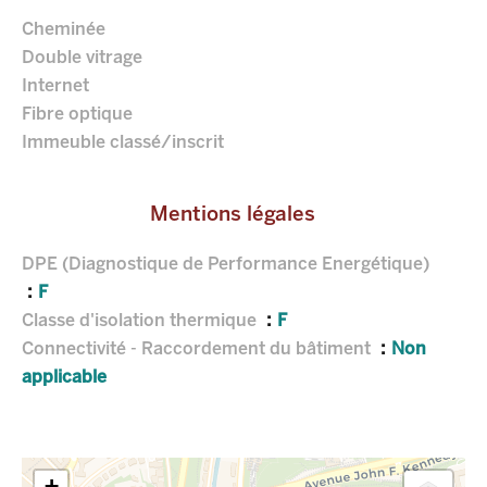
Cheminée
Double vitrage
Internet
Fibre optique
Immeuble classé/inscrit
Mentions légales
DPE (Diagnostique de Performance Energétique)
F
Classe d'isolation thermique
F
Connectivité - Raccordement du bâtiment
Non
applicable
+