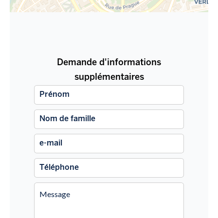
Demande d'informations
supplémentaires