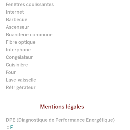
Fenêtres coulissantes
Internet
Barbecue
Ascenseur
Buanderie commune
Fibre optique
Interphone
Congélateur
Cuisinière
Four
Lave-vaisselle
Réfrigérateur
Mentions légales
DPE (Diagnostique de Performance Energétique)
F