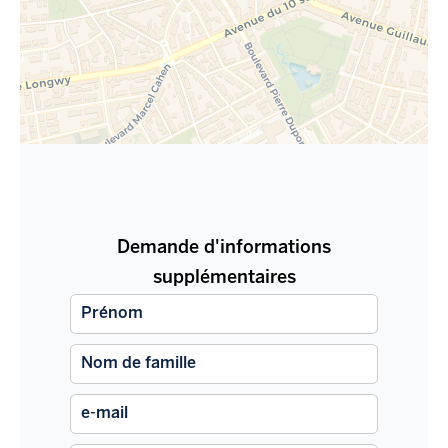
Demande d'informations
supplémentaires