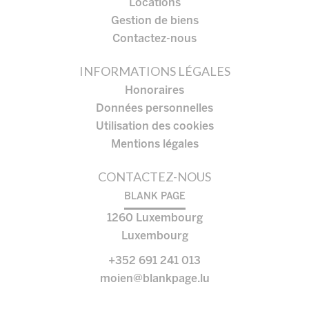
Locations
Gestion de biens
Contactez-nous
INFORMATIONS LÉGALES
Honoraires
Données personnelles
Utilisation des cookies
Mentions légales
CONTACTEZ-NOUS
BLANK PAGE
1260
Luxembourg
Luxembourg
+352 691 241 013
moien@blankpage.lu