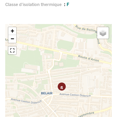
Classe d'isolation thermique
F
+
−