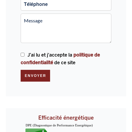
J’ai lu et j'accepte la
politique de
confidentialité
de ce site
ENVOYER
Efficacité énergétique
DPE (Diagnostique de Performance Energétique)