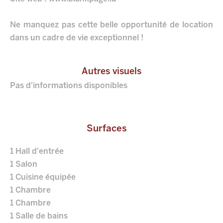
Ne manquez pas cette belle opportunité de location
dans un cadre de vie exceptionnel !
Autres visuels
Pas d'informations disponibles
Surfaces
1 Hall d'entrée
1 Salon
1 Cuisine équipée
1 Chambre
1 Chambre
1 Salle de bains