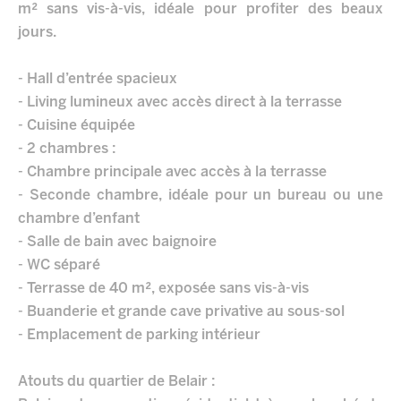
m² sans vis-à-vis, idéale pour profiter des beaux
jours.
- Hall d’entrée spacieux
- Living lumineux avec accès direct à la terrasse
- Cuisine équipée
- 2 chambres :
- Chambre principale avec accès à la terrasse
- Seconde chambre, idéale pour un bureau ou une
chambre d’enfant
- Salle de bain avec baignoire
- WC séparé
- Terrasse de 40 m², exposée sans vis-à-vis
- Buanderie et grande cave privative au sous-sol
- Emplacement de parking intérieur
Atouts du quartier de Belair :