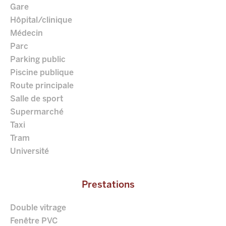
Gare
Hôpital/clinique
Médecin
Parc
Parking public
Piscine publique
Route principale
Salle de sport
Supermarché
Taxi
Tram
Université
Prestations
Double vitrage
Fenêtre PVC