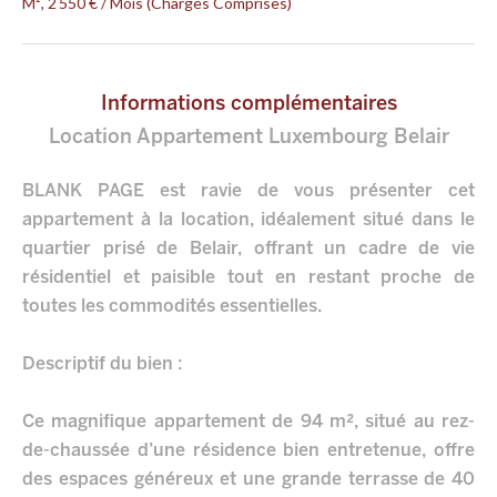
M², 2 550 € / Mois (Charges Comprises)
Informations complémentaires
Location Appartement Luxembourg Belair
BLANK PAGE est ravie de vous présenter cet
appartement à la location, idéalement situé dans le
quartier prisé de Belair, offrant un cadre de vie
résidentiel et paisible tout en restant proche de
toutes les commodités essentielles.
Descriptif du bien :
Ce magnifique appartement de 94 m², situé au rez-
de-chaussée d’une résidence bien entretenue, offre
des espaces généreux et une grande terrasse de 40