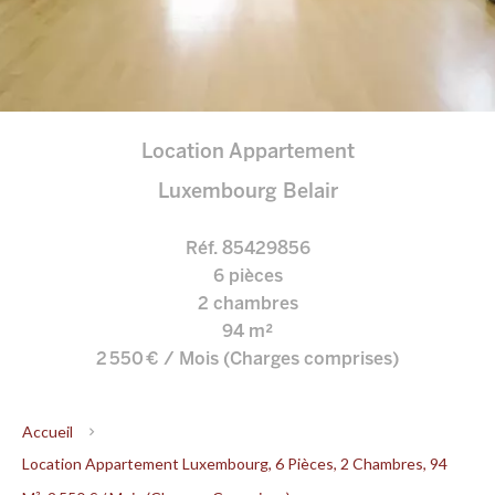
Location Appartement
Luxembourg Belair
Réf. 85429856
6 pièces
2 chambres
94 m²
2 550 € / Mois (Charges comprises)
Accueil
Location Appartement Luxembourg, 6 Pièces, 2 Chambres, 94