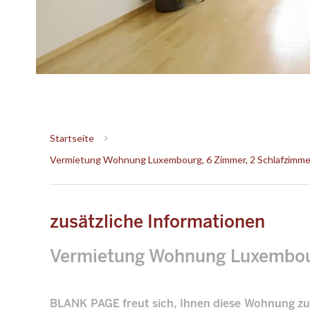
Startseite
Vermietung Wohnung Luxembourg, 6 Zimmer, 2 Schlafzimmer ,
zusätzliche Informationen
Vermietung Wohnung Luxembou
BLANK PAGE freut sich, Ihnen diese Wohnung zur 