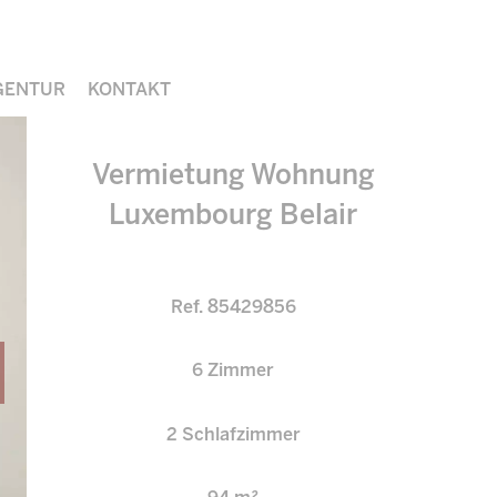
GENTUR
KONTAKT
Vermietung Wohnung
Luxembourg Belair
Ref. 85429856
6 Zimmer
2 Schlafzimmer