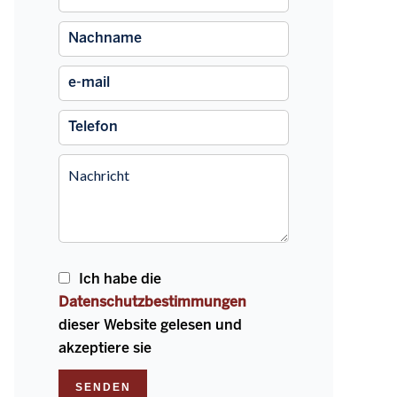
Ich habe die
Datenschutzbestimmungen
dieser Website gelesen und
akzeptiere sie
SENDEN