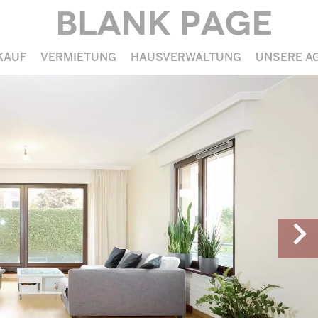
KAUF
VERMIETUNG
HAUSVERWALTUNG
UNSERE A