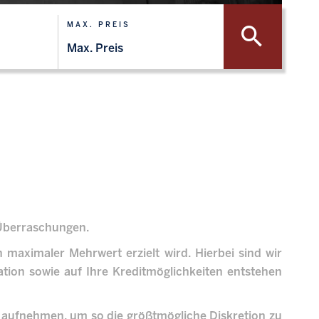
MAX. PREIS
 Überraschungen.
 maximaler Mehrwert erzielt wird. Hierbei sind wir
tion sowie auf Ihre Kreditmöglichkeiten entstehen
 aufnehmen, um so die größtmögliche Diskretion zu