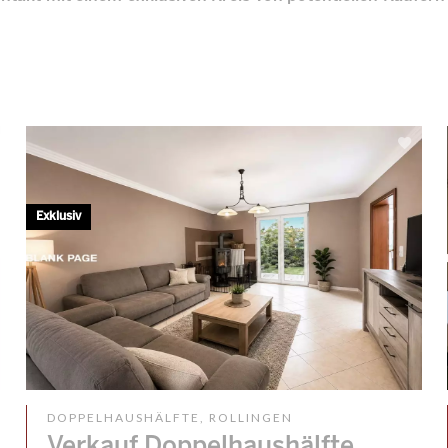
Exklusiv
DOPPELHAUSHÄLFTE, ROLLINGEN
Verkauf Doppelhaushälfte