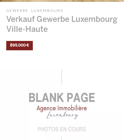
GEWERBE, LUXEMBOURG
Verkauf Gewerbe Luxembourg
Ville-Haute
895.000 €