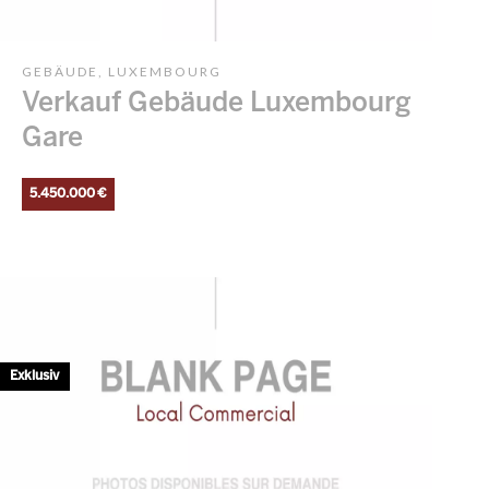
GEBÄUDE, LUXEMBOURG
Verkauf Gebäude Luxembourg
Gare
5.450.000 €
Exklusiv