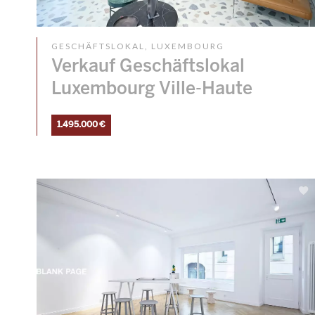
GESCHÄFTSLOKAL, LUXEMBOURG
Verkauf Geschäftslokal
Luxembourg Ville-Haute
1.495.000 €