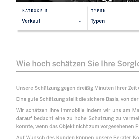
KATEGORIE
TYPEN
Verkauf
Typen
Wie hoch schätzen Sie Ihre Sorglo
Unsere Schätzung gegen dreißig Minuten Ihrer Zeit 
Eine gute Schätzung stellt die sichere Basis, von 
Wir schätzen Ihre Immobilie indem wir uns am Mark
darauf bedacht eine zu hohe Schätzung zu vermeid
könnte, wenn das Objekt nicht zum vorgesehenen Pr
Auf Wunsch des Kunden können unsere Berater Kont