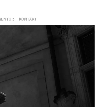
GENTUR
KONTAKT