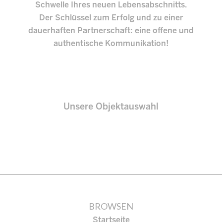
Schwelle Ihres neuen Lebensabschnitts.
Der Schlüssel zum Erfolg und zu einer
dauerhaften Partnerschaft: eine offene und
authentische Kommunikation!
Unsere Objektauswahl
BROWSEN
Startseite