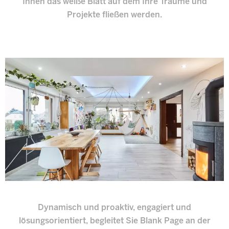
Ihnen das weiße Blatt auf dem Ihre Träume und
Projekte fließen werden.
Dynamisch und proaktiv, engagiert und
lösungsorientiert, begleitet Sie Blank Page an der