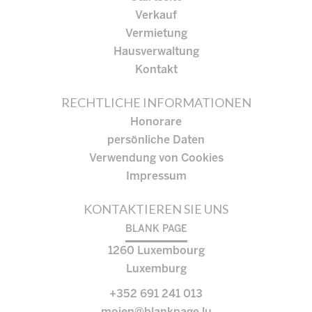
Verkauf
Vermietung
Hausverwaltung
Kontakt
RECHTLICHE INFORMATIONEN
Honorare
persönliche Daten
Verwendung von Cookies
Impressum
KONTAKTIEREN SIE UNS
BLANK PAGE
1260
Luxembourg
Luxemburg
+352 691 241 013