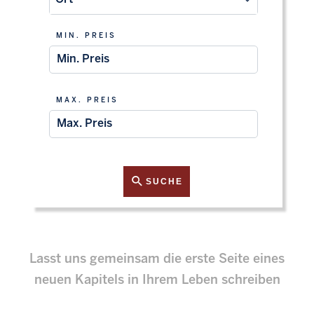
MIN. PREIS
MAX. PREIS
SUCHE
Lasst uns gemeinsam die erste Seite eines
neuen Kapitels in Ihrem Leben schreiben