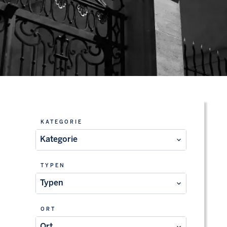
KATEGORIE
Kategorie
TYPEN
Typen
ORT
Ort