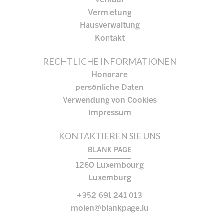
Verkauf
Vermietung
Hausverwaltung
Kontakt
RECHTLICHE INFORMATIONEN
Honorare
persönliche Daten
Verwendung von Cookies
Impressum
KONTAKTIEREN SIE UNS
BLANK PAGE
1260
Luxembourg
Luxemburg
+352 691 241 013
moien@blankpage.lu