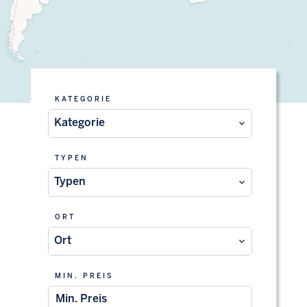
KATEGORIE
Kategorie
TYPEN
Typen
ORT
Ort
MIN. PREIS