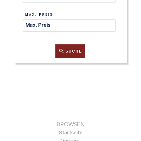
MAX. PREIS
SUCHE
BROWSEN
Startseite