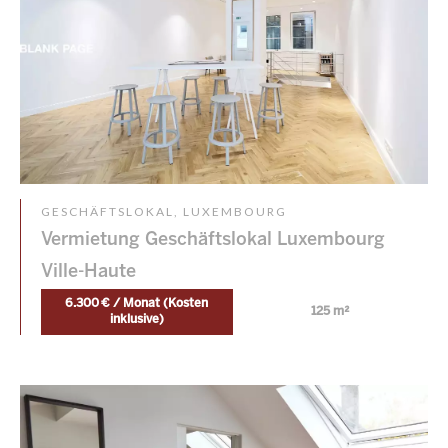
GESCHÄFTSLOKAL, LUXEMBOURG
Vermietung Geschäftslokal Luxembourg
Ville-Haute
6.300 € / Monat (Kosten
125 m²
inklusive)