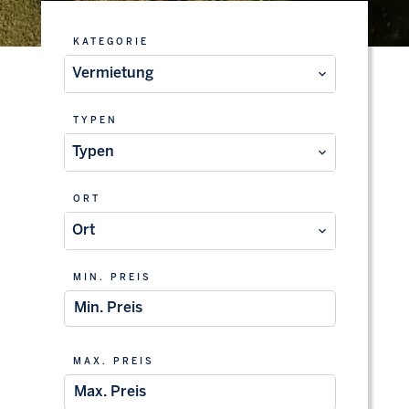
KATEGORIE
Vermietung
TYPEN
Typen
ORT
Ort
MIN. PREIS
MAX. PREIS