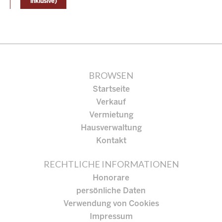
inklusive)
BROWSEN
Startseite
Verkauf
Vermietung
Hausverwaltung
Kontakt
RECHTLICHE INFORMATIONEN
Honorare
persönliche Daten
Verwendung von Cookies
Impressum