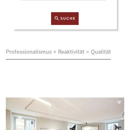
SUCHE
Professionalismus + Reaktivität = Qualität