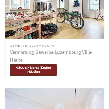
GEWERBE, LUXEMBOURG
Vermietung Gewerbe Luxembourg Ville-
Haute
4.500 € / Monat (Kosten
inklusive)