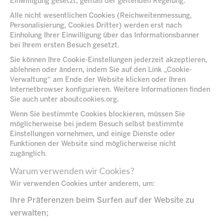
Einwilligung gesetzt, gemäß der geltenden Regelung.
Alle nicht wesentlichen Cookies (Reichweitenmessung,
Personalisierung, Cookies Dritter) werden erst nach
Einholung Ihrer Einwilligung über das Informationsbanner
bei Ihrem ersten Besuch gesetzt.
Sie können Ihre Cookie-Einstellungen jederzeit akzeptieren,
ablehnen oder ändern, indem Sie auf den Link „Cookie-
Verwaltung“ am Ende der Website klicken oder Ihren
Internetbrowser konfigurieren. Weitere Informationen finden
Sie auch unter
aboutcookies.org
.
Wenn Sie bestimmte Cookies blockieren, müssen Sie
möglicherweise bei jedem Besuch selbst bestimmte
Einstellungen vornehmen, und einige Dienste oder
Funktionen der Website sind möglicherweise nicht
zugänglich.
Warum verwenden wir Cookies?
Wir verwenden Cookies unter anderem, um:
Ihre Präferenzen beim Surfen auf der Website zu
verwalten;