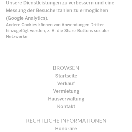
Unsere Dienstleistungen zu verbessern und eine
Messung der Besucherzahlen zu ermöglichen
(Google Analytics).
Andere Cookies können von Anwendungen Dritter
hinzugefügt werden, z. B. die Share-Buttons sozialer
Netzwerke.
BROWSEN
Startseite
Verkauf
Vermietung
Hausverwaltung
Kontakt
RECHTLICHE INFORMATIONEN
Honorare