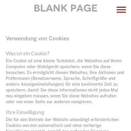
Verwendung von Cookies
Was ist ein Cookie?
Ein Cookie ist eine kleine Textdatei, die Websites auf Ihrem
Computer oder Mobilgerät speichern, wenn Sie diese
besuchen. Es ermöglicht diesen Websites, Ihre Aktionen und
Präferenzen (Benutzername, Sprache, Schriftgröße und
andere Anzeigeeinstellungen) für eine bestimmte Zeit zu
speichern, damit Sie diese Informationen nicht jedes Mal
neu eingeben müssen, wenn Sie diese Websites aufrufen
oder von einer Seite zur anderen navigieren.
Ihre Einwilligung
Die für den Betrieb der Website unbedingt erforderlichen
Cookies werden automatisch und ohne vorherige