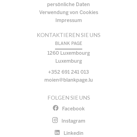
persönliche Daten
Verwendung von Cookies
Impressum
KONTAKTIEREN SIE UNS
BLANK PAGE
1260
Luxembourg
Luxemburg
+352 691 241 013
moien@blankpage.lu
FOLGEN SIE UNS
Facebook
Instagram
Linkedin