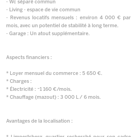
- Wc séparé commun
- Living - espace de vie commun
- Revenus locatifs mensuels : environ 4 000 € par
mois, avec un potentiel de stabilité à long terme.
- Garage : Un atout supplémentaire.
Aspects financiers :
* Loyer mensuel du commerce : 5 650 €.
* Charges :
* Électricité : ~1 160 €/mois.
* Chauffage (mazout) : 3 000 L / 6 mois.
Avantages de la localisation :