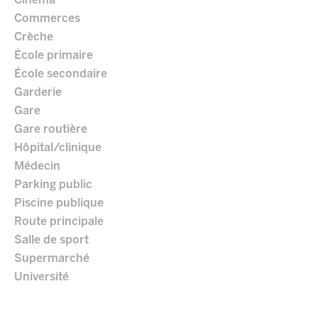
Cinéma
Commerces
Crèche
École primaire
École secondaire
Garderie
Gare
Gare routière
Hôpital/clinique
Médecin
Parking public
Piscine publique
Route principale
Salle de sport
Supermarché
Université