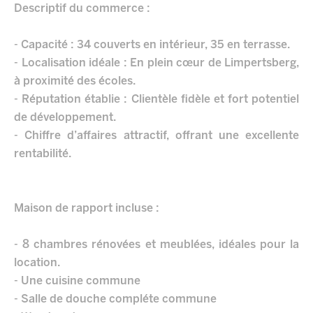
Descriptif du commerce :
- Capacité : 34 couverts en intérieur, 35 en terrasse.
- Localisation idéale : En plein cœur de Limpertsberg,
à proximité des écoles.
- Réputation établie : Clientèle fidèle et fort potentiel
de développement.
- Chiffre d’affaires attractif, offrant une excellente
rentabilité.
Maison de rapport incluse :
- 8 chambres rénovées et meublées, idéales pour la
location.
- Une cuisine commune
- Salle de douche compléte commune