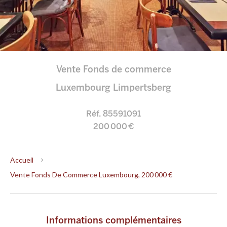
Vente Fonds de commerce
Luxembourg Limpertsberg
Réf. 85591091
200 000 €
Accueil
Vente Fonds De Commerce Luxembourg, 200 000 €
Informations complémentaires