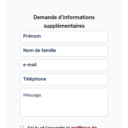
Demande d'informations
supplémentaires