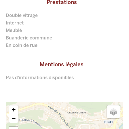
Prestations
Double vitrage
Internet
Meublé
Buanderie commune
En coin de rue
Mentions légales
Pas d'informations disponibles
+
−