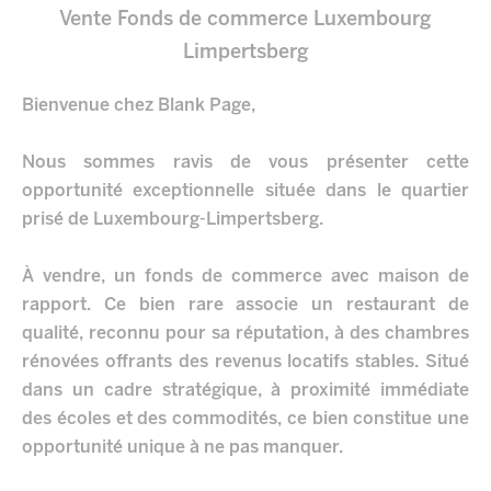
Vente Fonds de commerce Luxembourg
Limpertsberg
Bienvenue chez Blank Page,
Nous sommes ravis de vous présenter cette
opportunité exceptionnelle située dans le quartier
prisé de Luxembourg-Limpertsberg.
À vendre, un fonds de commerce avec maison de
rapport. Ce bien rare associe un restaurant de
qualité, reconnu pour sa réputation, à des chambres
rénovées offrants des revenus locatifs stables. Situé
dans un cadre stratégique, à proximité immédiate
des écoles et des commodités, ce bien constitue une
opportunité unique à ne pas manquer.