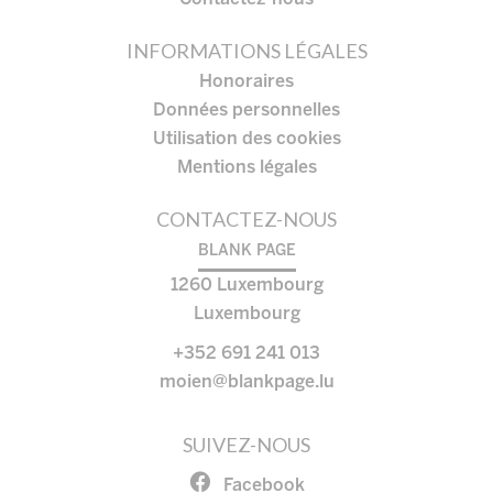
INFORMATIONS LÉGALES
Honoraires
Données personnelles
Utilisation des cookies
Mentions légales
CONTACTEZ-NOUS
BLANK PAGE
1260
Luxembourg
Luxembourg
+352 691 241 013
moien@blankpage.lu
SUIVEZ-NOUS
Facebook