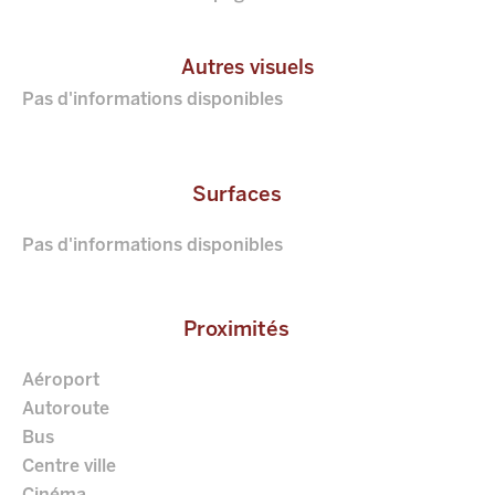
Autres visuels
Pas d'informations disponibles
Surfaces
Pas d'informations disponibles
Proximités
Aéroport
Autoroute
Bus
Centre ville