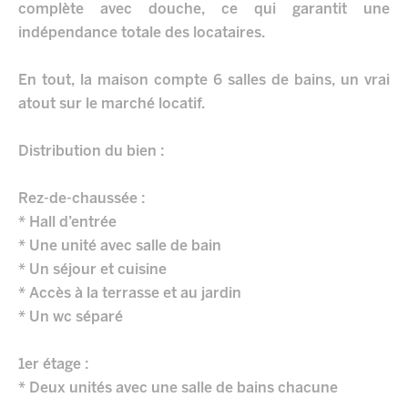
complète avec douche, ce qui garantit une
indépendance totale des locataires.
En tout, la maison compte 6 salles de bains, un vrai
atout sur le marché locatif.
Distribution du bien :
Rez-de-chaussée :
* Hall d’entrée
* Une unité avec salle de bain
* Un séjour et cuisine
* Accès à la terrasse et au jardin
* Un wc séparé
1er étage :
* Deux unités avec une salle de bains chacune