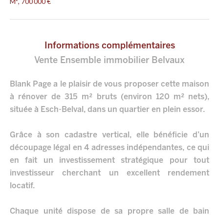
M², 700 000 €
Informations complémentaires
Vente Ensemble immobilier Belvaux
Blank Page a le plaisir de vous proposer cette maison
à rénover de 315 m² bruts (environ 120 m² nets),
située à Esch-Belval, dans un quartier en plein essor.
Grâce à son cadastre vertical, elle bénéficie d’un
découpage légal en 4 adresses indépendantes, ce qui
en fait un investissement stratégique pour tout
investisseur cherchant un excellent rendement
locatif.
Chaque unité dispose de sa propre salle de bain