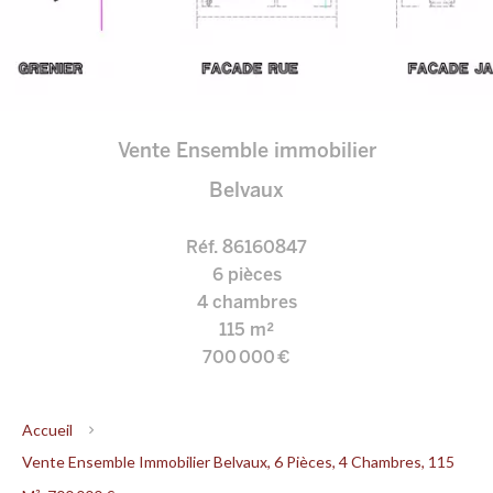
Vente Ensemble immobilier
Belvaux
Réf. 86160847
6 pièces
4 chambres
115 m²
700 000 €
Accueil
Vente Ensemble Immobilier Belvaux, 6 Pièces, 4 Chambres, 115