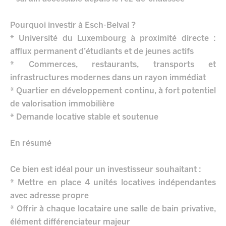
Pourquoi investir à Esch-Belval ?
* Université du Luxembourg à proximité directe :
afflux permanent d’étudiants et de jeunes actifs
* Commerces, restaurants, transports et
infrastructures modernes dans un rayon immédiat
* Quartier en développement continu, à fort potentiel
de valorisation immobilière
* Demande locative stable et soutenue
En résumé
Ce bien est idéal pour un investisseur souhaitant :
* Mettre en place 4 unités locatives indépendantes
avec adresse propre
* Offrir à chaque locataire une salle de bain privative,
élément différenciateur majeur