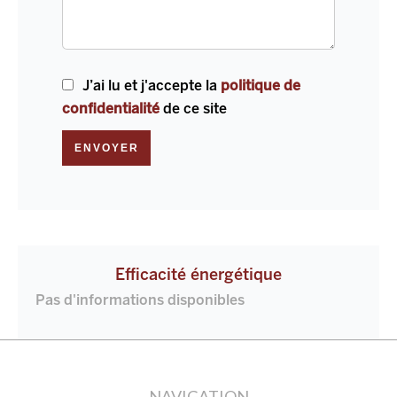
J’ai lu et j'accepte la
politique de
confidentialité
de ce site
ENVOYER
Efficacité énergétique
Pas d'informations disponibles
NAVIGATION