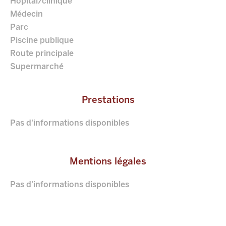
Hôpital/clinique
Médecin
Parc
Piscine publique
Route principale
Supermarché
Prestations
Pas d'informations disponibles
Mentions légales
Pas d'informations disponibles