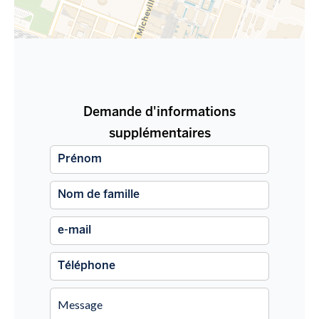
Demande d'informations
supplémentaires