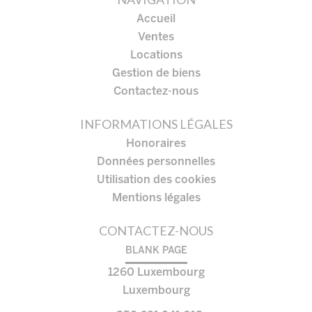
Accueil
Ventes
Locations
Gestion de biens
Contactez-nous
INFORMATIONS LÉGALES
Honoraires
Données personnelles
Utilisation des cookies
Mentions légales
CONTACTEZ-NOUS
BLANK PAGE
1260
Luxembourg
Luxembourg