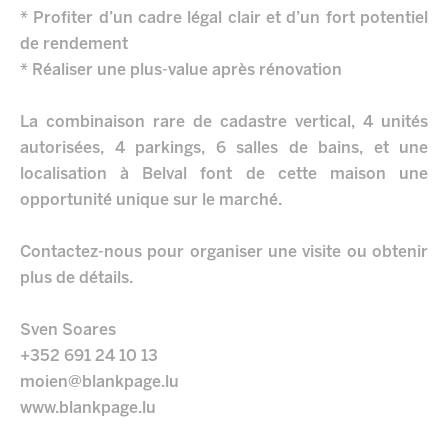
* Profiter d’un cadre légal clair et d’un fort potentiel
de rendement
* Réaliser une plus-value après rénovation
La combinaison rare de cadastre vertical, 4 unités
autorisées, 4 parkings, 6 salles de bains, et une
localisation à Belval font de cette maison une
opportunité unique sur le marché.
Contactez-nous pour organiser une visite ou obtenir
plus de détails.
Sven Soares
+352 691 24 10 13
moien@blankpage.lu
www.blankpage.lu