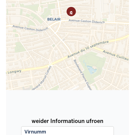
weider Informatioun ufroen