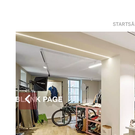
STARTSÄ