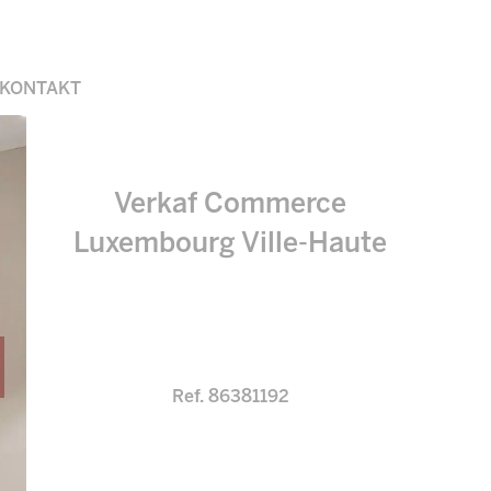
KONTAKT
Verkaf Commerce
Luxembourg Ville-Haute
Ref. 86381192