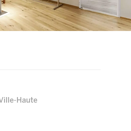
ille-Haute