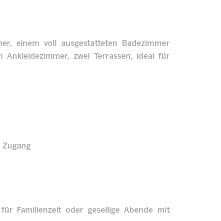
mer, einem voll ausgestatteten Badezimmer
Ankleidezimmer, zwei Terrassen, ideal für
m Zugang
 für Familienzeit oder gesellige Abende mit