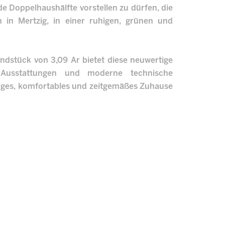
e Doppelhaushälfte vorstellen zu dürfen, die
 in Mertzig, in einer ruhigen, grünen und
ndstück von 3,09 Ar bietet diese neuwertige
 Ausstattungen und moderne technische
ltiges, komfortables und zeitgemäßes Zuhause