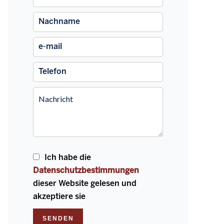
Ich habe die
Datenschutzbestimmungen
dieser Website gelesen und
akzeptiere sie
SENDEN