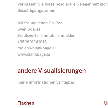
Verpassen Sie diese besondere Gelegenheit nicht
Besichtigungstermin.
Mit freundlichen Grüßen
Sven Soares
Zertifizierter Immobilienmakler
+352691241013
moien@blankpage.lu
www.blankpage.lu
andere Visualisierungen
Keine Informationen verfügbar
Flächen
U