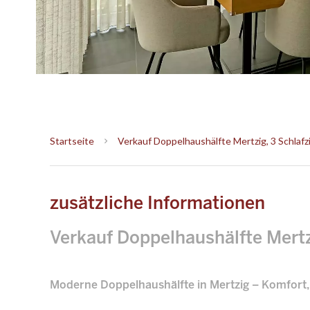
Startseite
Verkauf Doppelhaushälfte Mertzig, 3 Schlafz
zusätzliche Informationen
Verkauf Doppelhaushälfte Mert
Moderne Doppelhaushälfte in Mertzig – Komfort,