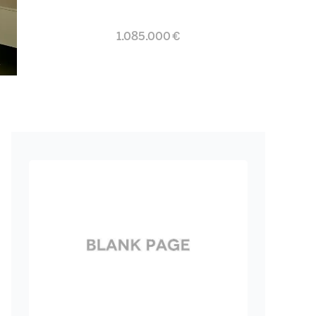
1.085.000 €