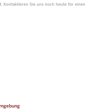
. Kontaktieren Sie uns noch heute für einen
mgebung