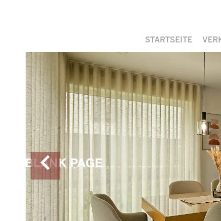
STARTSEITE
VER