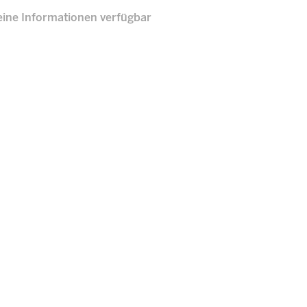
eine Informationen verfügbar