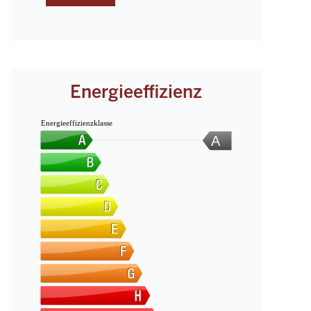
Energieeffizienz
Energieeffizienzklasse
A