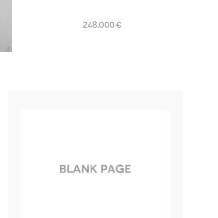
248.000 €