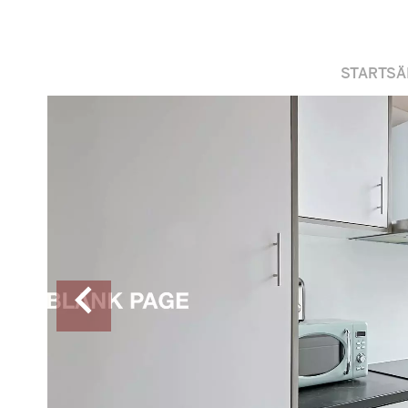
STARTSÄ