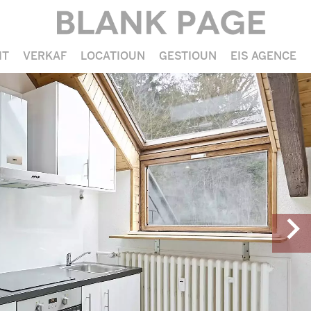
IT
VERKAF
LOCATIOUN
GESTIOUN
EIS AGENCE