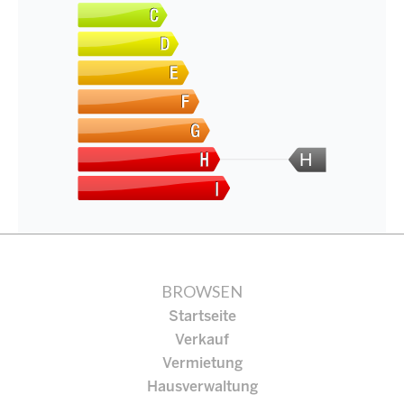
H
BROWSEN
Startseite
Verkauf
Vermietung
Hausverwaltung