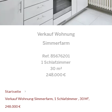
Verkauf Wohnung
Simmerfarm
Ref. 85676201
1 Schlafzimmer
30 m²
248.000 €
Startseite
Verkauf Wohnung Simmerfarm, 1 Schlafzimmer , 30 M²,
248.000 €