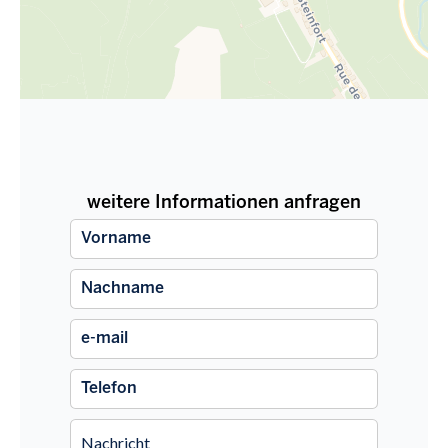
weitere Informationen anfragen