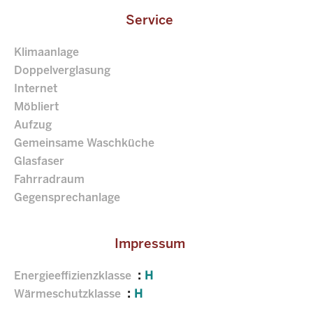
Service
Klimaanlage
Doppelverglasung
Internet
Möbliert
Aufzug
Gemeinsame Waschküche
Glasfaser
Fahrradraum
Gegensprechanlage
Impressum
Energieeffizienzklasse
H
Wärmeschutzklasse
H