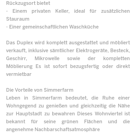
Rückzugsort bietet
- Einem privaten Keller, ideal für zusätzlichen
Stauraum
- Einer gemeinschaftlichen Waschküche
Das Duplex wird komplett ausgestattet und möbliert
verkauft, inklusive sämtlicher Elektrogeräte, Besteck,
Geschirr, Mikrowelle sowie der kompletten
Möblierung Es ist sofort bezugsfertig oder direkt
vermietbar
Die Vorteile von Simmerfarm
Leben in Simmerfarm bedeutet, die Ruhe einer
Wohngegend zu genießen und gleichzeitig die Nähe
zur Hauptstadt zu bewahren Dieses Wohnviertel ist
bekannt für seine grünen Flächen und die
angenehme Nachbarschaftsatmosphäre