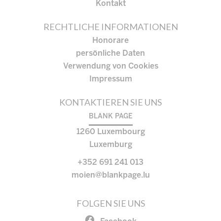
Kontakt
RECHTLICHE INFORMATIONEN
Honorare
persönliche Daten
Verwendung von Cookies
Impressum
KONTAKTIEREN SIE UNS
BLANK PAGE
1260
Luxembourg
Luxemburg
+352 691 241 013
moien@blankpage.lu
FOLGEN SIE UNS