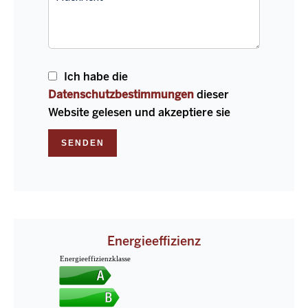
Ich habe die
Datenschutzbestimmungen
dieser
Website gelesen und akzeptiere sie
SENDEN
Energieeffizienz
Energieeffizienzklasse