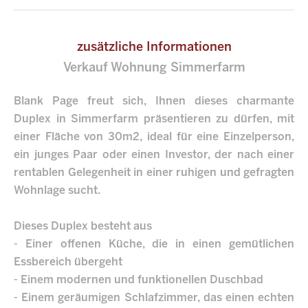
zusätzliche Informationen
Verkauf Wohnung Simmerfarm
Blank Page freut sich, Ihnen dieses charmante
Duplex in Simmerfarm präsentieren zu dürfen, mit
einer Fläche von 30m2, ideal für eine Einzelperson,
ein junges Paar oder einen Investor, der nach einer
rentablen Gelegenheit in einer ruhigen und gefragten
Wohnlage sucht.
Dieses Duplex besteht aus
- Einer offenen Küche, die in einen gemütlichen
Essbereich übergeht
- Einem modernen und funktionellen Duschbad
- Einem geräumigen Schlafzimmer, das einen echten