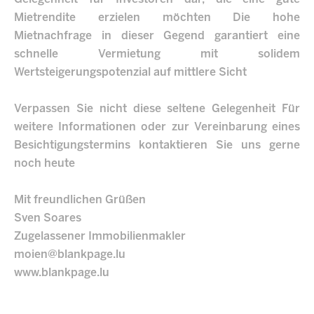
Mietrendite erzielen möchten Die hohe
Mietnachfrage in dieser Gegend garantiert eine
schnelle Vermietung mit solidem
Wertsteigerungspotenzial auf mittlere Sicht
Verpassen Sie nicht diese seltene Gelegenheit Für
weitere Informationen oder zur Vereinbarung eines
Besichtigungstermins kontaktieren Sie uns gerne
noch heute
Mit freundlichen Grüßen
Sven Soares
Zugelassener Immobilienmakler
moien@blankpage.lu
www.blankpage.lu